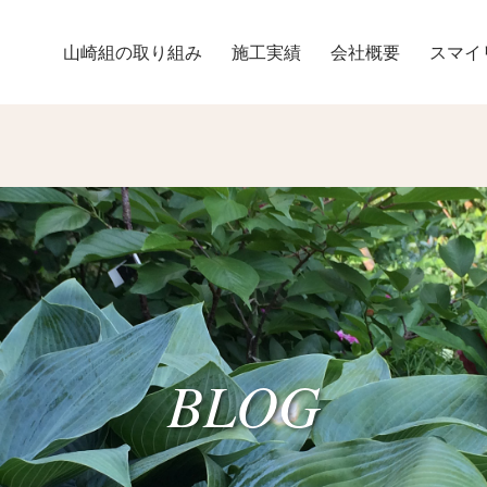
山崎組の取り組み
施工実績
会社概要
スマイ
BLOG