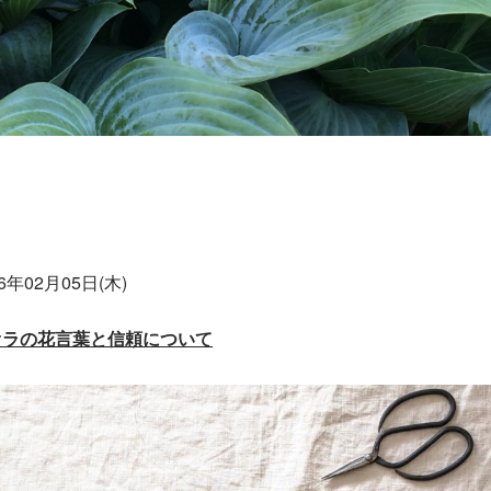
26年02月05日(木)
オラの花言葉と信頼について