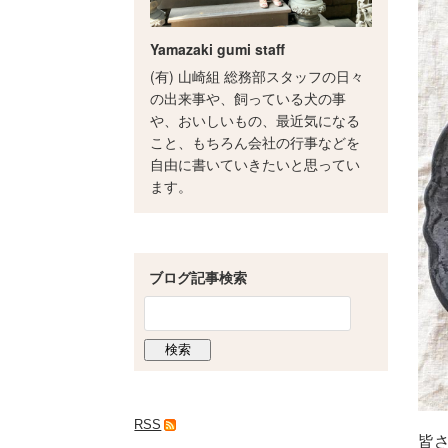
Yamazaki gumi staff
(有) 山崎組 総務部スタッフの日々
の出来事や、飼っている犬の事
や、おいしいもの、最近気になる
こと、もちろん会社の行事などを
自由に書いていきたいと思ってい
ます。
ブログ記事検索
RSS
皆