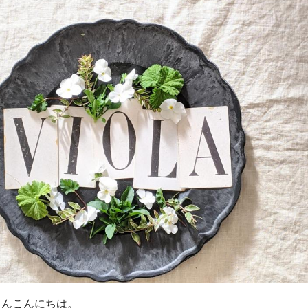
さんこんにちは。