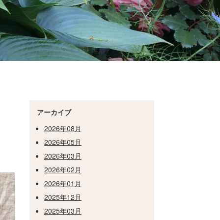
アーカイブ
2026年08月
2026年05月
2026年03月
2026年02月
2026年01月
2025年12月
2025年03月