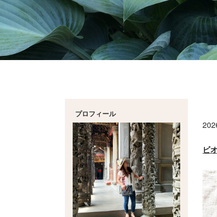
プロフィール
20
ビ