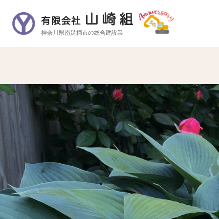
神奈川県南足柄市の総合建設業