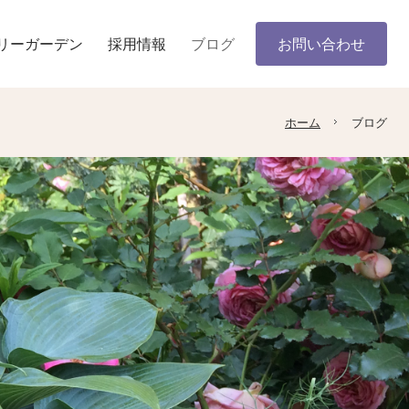
リーガーデン
採用情報
ブログ
お問い合わせ
ホーム
ブログ