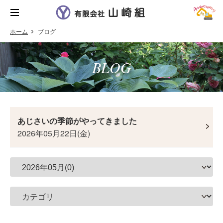
ホーム
ブログ
BLOG
あじさいの季節がやってきました
2026年05月22日(金)