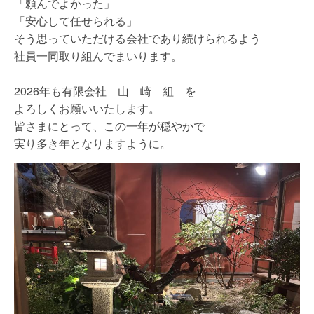
「頼んでよかった」
「安心して任せられる」
そう思っていただける会社であり続けられるよう
社員一同取り組んでまいります。
2026年も有限会社 山 崎 組 を
よろしくお願いいたします。
皆さまにとって、この一年が穏やかで
実り多き年となりますように。