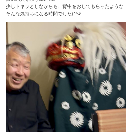
少しドキッとしながらも、背中をおしてもらったような
そんな気持ちになる時間でした(^^♪