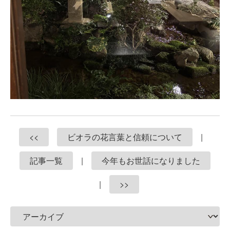
<<
ビオラの花言葉と信頼について
|
記事一覧
|
今年もお世話になりました
|
>>