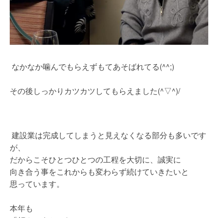
なかなか噛んでもらえずもてあそばれてる(^^;)
その後しっかりカツカツしてもらえました(^▽^)/
建設業は完成してしまうと見えなくなる部分も多いです
が、
だからこそひとつひとつの工程を大切に、誠実に
向き合う事をこれからも変わらず続けていきたいと
思っています。
本年も