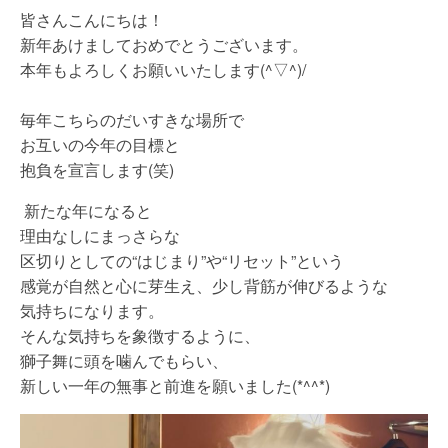
皆さんこんにちは！
新年あけましておめでとうございます。
本年もよろしくお願いいたします(^▽^)/
毎年こちらのだいすきな場所で
お互いの今年の目標と
抱負を宣言します(笑)
新たな年になると
理由なしにまっさらな
区切りとしての“はじまり”や“リセット”という
感覚が自然と心に芽生え、少し背筋が伸びるような
気持ちになります。
そんな気持ちを象徴するように、
獅子舞に頭を噛んでもらい、
新しい一年の無事と前進を願いました(*^^*)