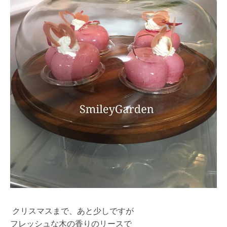
クリスマスまで、あと少しですが
フレッシュな木の香りのリースで