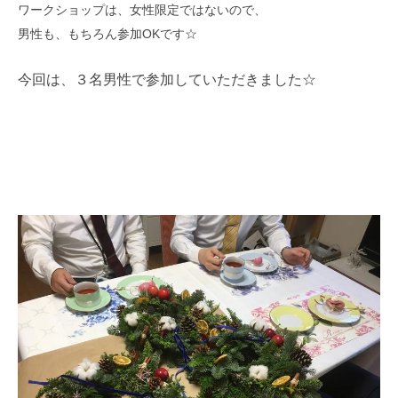
ワークショップは、女性限定ではないので、
男性も、もちろん参加OKです☆
今回は、３名男性で参加していただきました☆