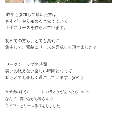
昨年も参加して頂いた方は
さすが！やり始めると覚えていて
上手にリースを作られています。
初めての方も、とても真剣に
集中して、素敵にリースを完成して頂きました☆
ワークショップの時間
笑いの絶えない楽しい時間となって、
私もとても楽しく過ごしています
ヽ(o’∀`o)
女子会のように、ここにカラオケがあったらいいのに
なんて、言いながら皆さんで
ワイワイとリース作りをしました。