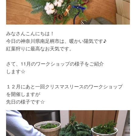
みなさんこんにちは！
今日の神奈川県南足柄市は、暖かい陽気です♪
紅葉狩りに最高なお天気です。
さて、11月のワークショップの様子をご紹介
します☆
１２月にあと一回クリスマスリースのワークショップ
を開催しますが
先日の様子です☆