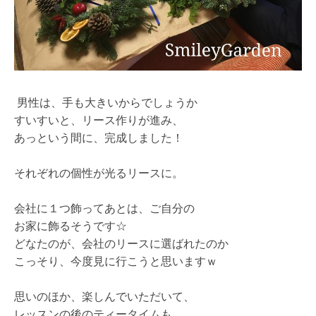
男性は、手も大きいからでしょうか
すいすいと、リース作りが進み、
あっという間に、完成しました！
それぞれの個性が光るリースに。
会社に１つ飾ってあとは、ご自分の
お家に飾るそうです☆
どなたのが、会社のリースに選ばれたのか
こっそり、今度見に行こうと思いますｗ
思いのほか、楽しんでいただいて、
レッスンの後のティータイムも