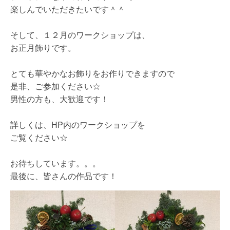
楽しんでいただきたいです＾＾
そして、１２月のワークショップは、
お正月飾りです。
とても華やかなお飾りをお作りできますので
是非、ご参加ください☆
男性の方も、大歓迎です！
詳しくは、HP内のワークショップを
ご覧ください☆
お待ちしています。。。
最後に、皆さんの作品です！