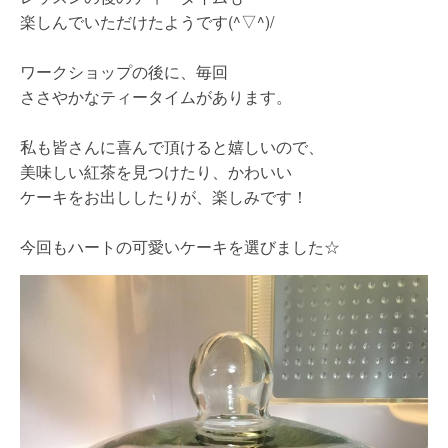
楽しんでいただけたようです(^▽^)/
ワークショップの後に、毎回
ささやかなティータイムがあります。
私も皆さんに喜んで頂けると嬉しいので、
美味しい紅茶を見つけたり、かわいい
ケーキをお出ししたりが、楽しみです！
今回もハートの可愛いケーキを選びました☆