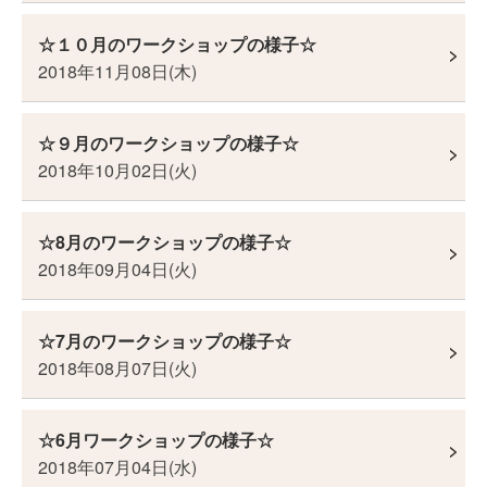
☆１０月のワークショップの様子☆
2018年11月08日(木)
☆９月のワークショップの様子☆
2018年10月02日(火)
☆8月のワークショップの様子☆
2018年09月04日(火)
☆7月のワークショップの様子☆
2018年08月07日(火)
☆6月ワークショップの様子☆
2018年07月04日(水)