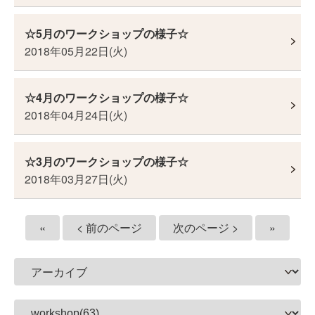
☆5月のワークショップの様子☆
2018年05月22日(火)
☆4月のワークショップの様子☆
2018年04月24日(火)
☆3月のワークショップの様子☆
2018年03月27日(火)
«
< 前のページ
次のページ >
»