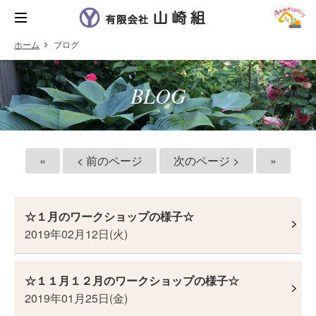
ホーム
ブログ
BLOG
«
< 前のページ
次のページ >
»
☆１月のワークショップの様子☆
2019年02月12日(火)
☆１１月１２月のワークショップの様子☆
2019年01月25日(金)