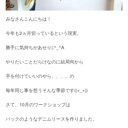
みなさんこんにちは！
今年も2ヵ月切っているという現実。
勝手に気持ちがあせり(;^_^A
やりたいことだらけなのに結局何から
手を付けていいのやら、、、。の
毎年同じ事を想うそんな季節です((+_+))
さて、10月のワークショップは
バックのようなデニムリースを作りました。