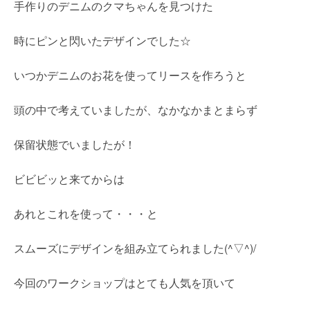
手作りのデニムのクマちゃんを見つけた
時にピンと閃いたデザインでした☆
いつかデニムのお花を使ってリースを作ろうと
頭の中で考えていましたが、なかなかまとまらず
保留状態でいましたが！
ビビビッと来てからは
あれとこれを使って・・・と
スムーズにデザインを組み立てられました(^▽^)/
今回のワークショップはとても人気を頂いて