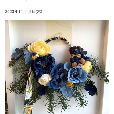
2023年11月16日(木)