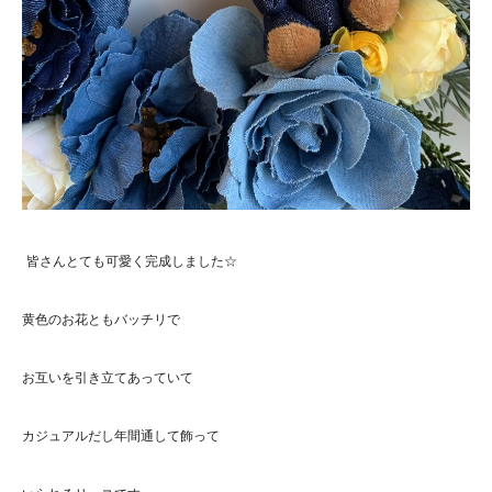
皆さんとても可愛く完成しました☆
黄色のお花ともバッチリで
お互いを引き立てあっていて
カジュアルだし年間通して飾って