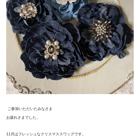
ご参加いただいたみなさま
お疲れさまでした。
11月はフレッシュなクリスマススワッグです。