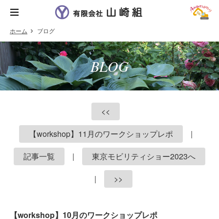
ホーム
ブログ
BLOG
<<
【workshop】11月のワークショップレポ
|
記事一覧
|
東京モビリティショー2023へ
|
>>
【workshop】10月のワークショップレポ