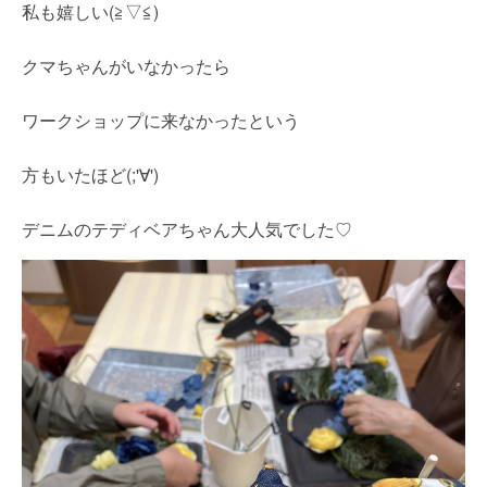
私も嬉しい(≧▽≦)
クマちゃんがいなかったら
ワークショップに来なかったという
方もいたほど(;'∀')
デニムのテディベアちゃん大人気でした♡