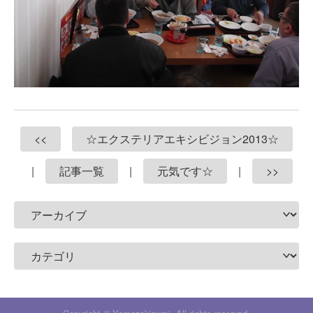
<<
☆エクステリアエキシビジョン2013☆
|
記事一覧
|
元気です☆
|
>>