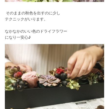
そのままの秋色を出すのに少し
テクニックがいります。
なかなかのいい色のドライフラワー
になり一安心♪