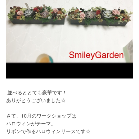
並べるととても豪華です！
ありがとうございました☆
さて、10月のワークショップは
ハロウィンがテーマ。
リボンで作るハロウィンリースです☆