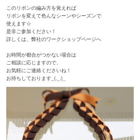
このリボンの編み方を覚えれば
リボンを変えて色んなシーンやシーズンで
使えます☆
是非ご参加ください！
詳しくは、弊社のワークショップページへ
お時間が都合がつかない場合は
ご相談に応じますので、
お気軽にご連絡くださいね！
お待ちしております_(._.)_