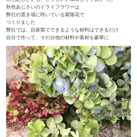
秋色あじさいのドライフラワーは
弊社の置き場に咲いている紫陽花で
つくりました
弊社では、自家製でできるような材料はできるだけ
自分で作って、その分他の材料や素材を豪華に